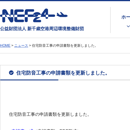
ホ
公益財団法人 新千歳空港周辺環境整備財団
HOME
>
ニュース
>
住宅防音工事の申請書類を更新しました。
住宅防音工事の申請書類を更新しました。
住宅防音工事の申請書類を更新しました。