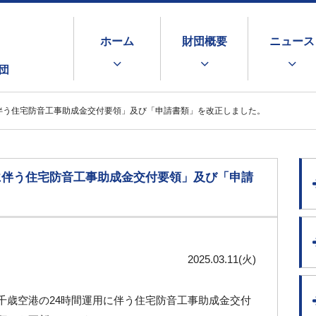
ホーム
財団概要
ニュース
団
伴う住宅防音工事助成金交付要領」及び「申請書類」を改正しました。
に伴う住宅防音工事助成金交付要領」及び「申請
2025.03.11(火)
千歳空港の24時間運用に伴う住宅防音工事助成金交付