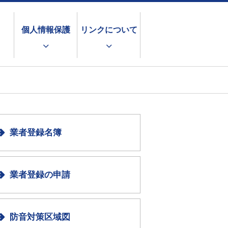
個人情報保護
リンクについて
業者登録名簿
業者登録の申請
防音対策区域図