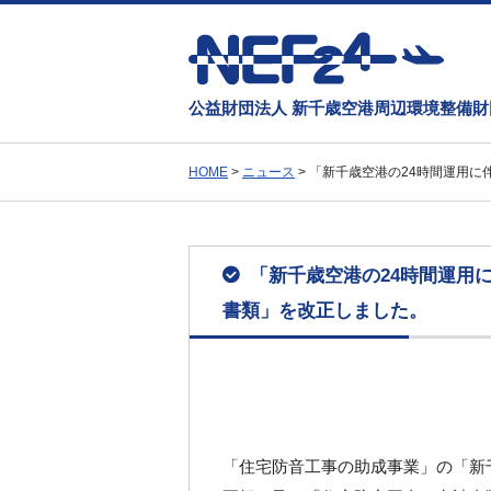
公益財団法人 新千歳空港周辺環境整備財
HOME
>
ニュース
>
「新千歳空港の24時間運用に
「新千歳空港の24時間運用
書類」を改正しました。
「住宅防音工事の助成事業」の「新