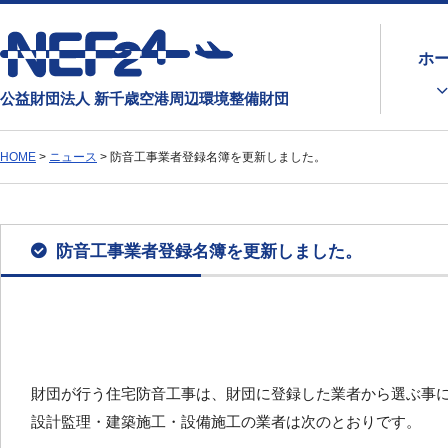
ホ
公益財団法人 新千歳空港周辺環境整備財団
HOME
>
ニュース
>
防音工事業者登録名簿を更新しました。
防音工事業者登録名簿を更新しました。
財団が行う住宅防音工事は、財団に登録した業者から選ぶ事
設計監理・建築施工・設備施工の業者は次のとおりです。