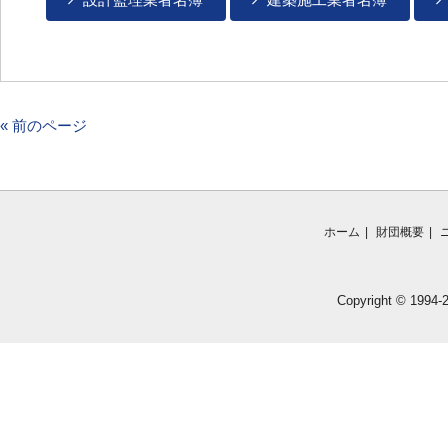
« 前のページ
ホーム
財団概要
Copyright © 1994-2